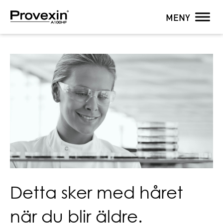
MENY
Detta sker med håret
när du blir äldre.