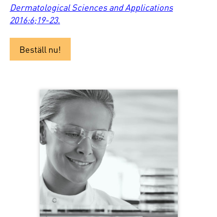
Dermatological Sciences and Applications
2016:6;19-23.
Beställ nu!