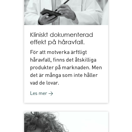
Kliniskt dokumenterad
effekt på håravfall.
För att motverka ärftligt
håravfall, finns det åtskilliga
produkter på marknaden. Men
det är många som inte håller
vad de lovar.
Les mer →