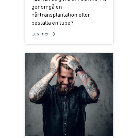
genomgå en
hårtransplantation eller
beställa en tupé?
Les mer →